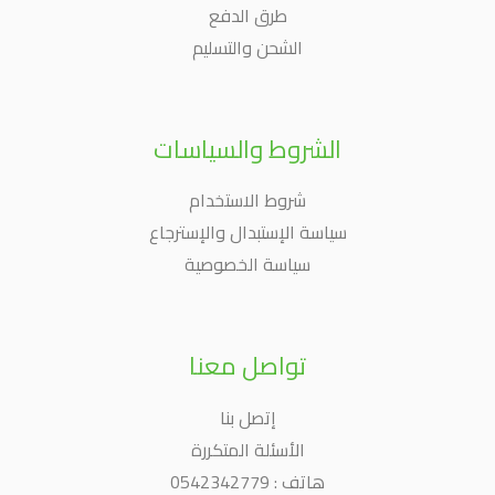
طرق الدفع
الشحن والتسليم
الشروط والسياسات
شروط الاستخدام
سياسة الإستبدال والإسترجاع
سياسة الخصوصية
تواصل معنا
إتصل بنا
الأسئلة المتكررة
هاتف : 0542342779