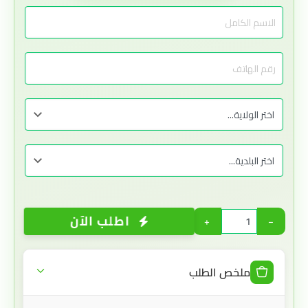
اطلب الآن
+
−
ملخص الطلب