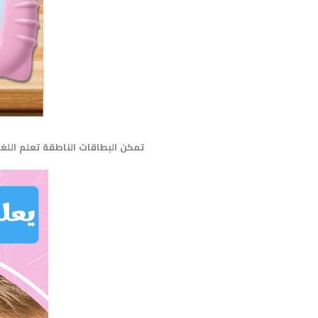
تمكن
البطاقات
الناطقة
تعلم
اللغ