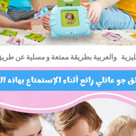
ليزية
والعربية
بطريقة
ممتعة
و
مسلية
عن
طريق