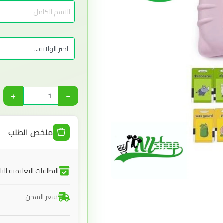
+
−
ملخص الطلب
البطاقات التعليمية الن
سعر الشحن