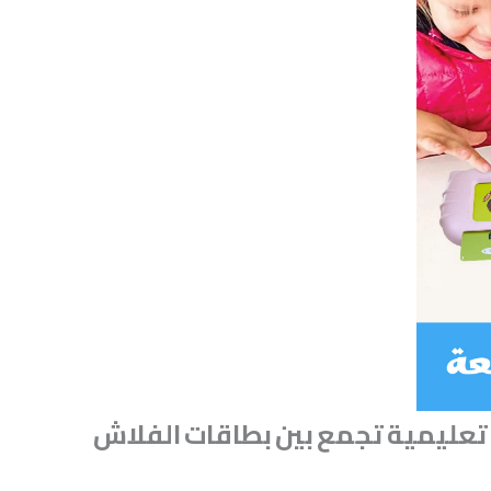
تعليمية
تجمع
بين
بطاقات
الفلاش