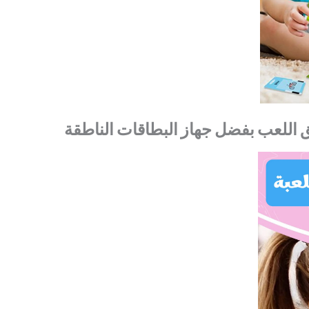
اللعب
بفضل
جهاز
البطاقات
الناطقة