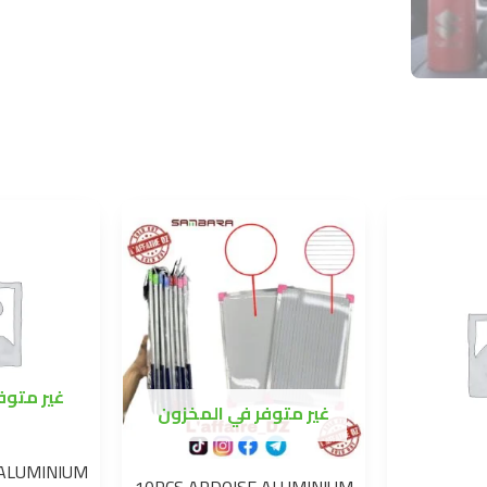
غير متوف
غير متوفر في المخزون
 ALUMINIUM