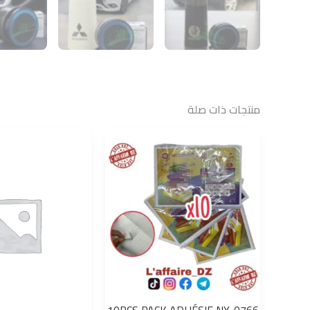
منتجات ذات صلة