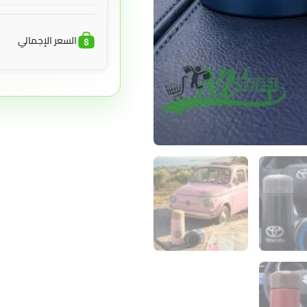
السعر الإجمالي