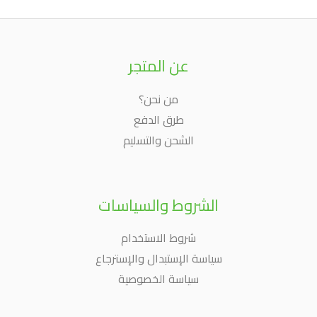
عن المتجر
من نحن؟
طرق الدفع
الشحن والتسليم
الشروط والسياسات
شروط الاستخدام
سياسة الإستبدال والإسترجاع
سياسة الخصوصية