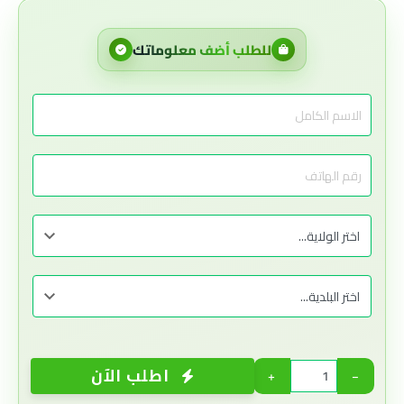
للطلب أضف معلوماتك
اطلب الآن
+
−