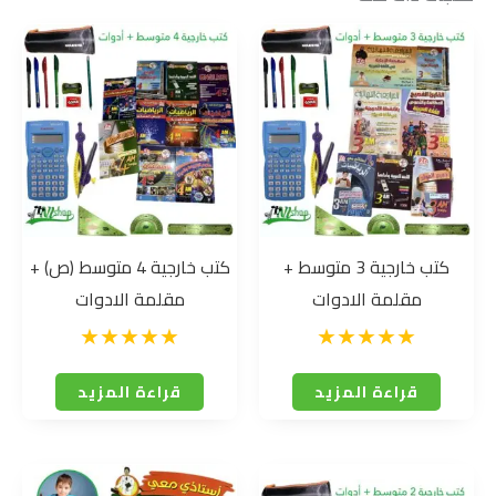
كتب خارجية 3 متوسط +
كتب خارجية 4 متوسط (ص) +
مقلمة الادوات
مقلمة الادوات
قراءة المزيد
قراءة المزيد