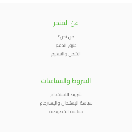
عن المتجر
من نحن؟
طرق الدفع
الشحن والتسليم
الشروط والسياسات
شروط الاستخدام
سياسة الإستبدال والإسترجاع
سياسة الخصوصية