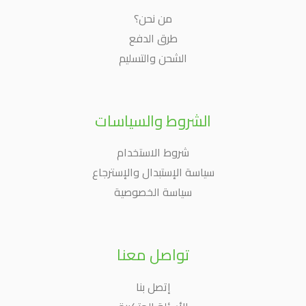
من نحن؟
طرق الدفع
الشحن والتسليم
الشروط والسياسات
شروط الاستخدام
سياسة الإستبدال والإسترجاع
سياسة الخصوصية
تواصل معنا
إتصل بنا