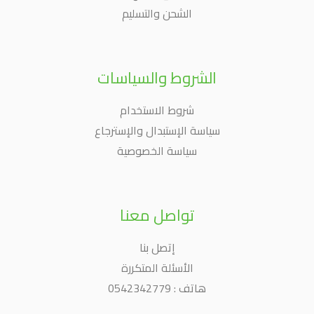
الشحن والتسليم
الشروط والسياسات
شروط الاستخدام
سياسة الإستبدال والإسترجاع
سياسة الخصوصية
تواصل معنا
إتصل بنا
الأسئلة المتكررة
هاتف : 0542342779