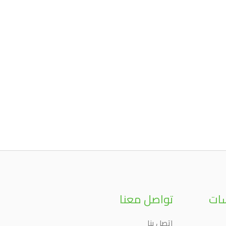
سات
تواصل معنا
إتصل بنا