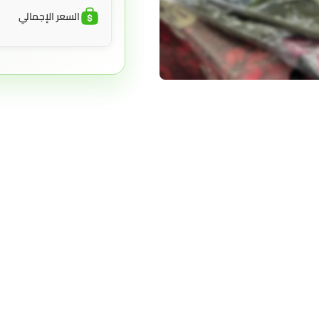
السعر الإجمالي