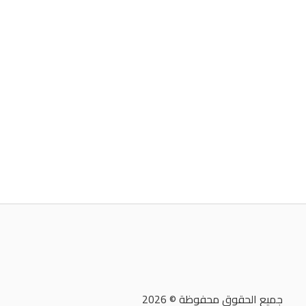
جميع الحقوق محفوظة © 2026