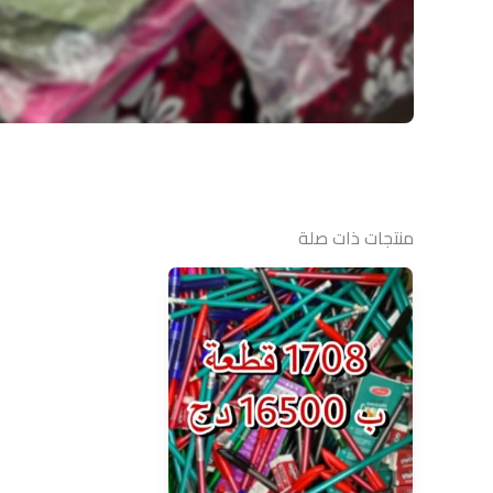
منتجات ذات صلة