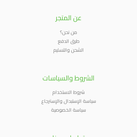
عن المتجر
من نحن؟
طرق الدفع
الشحن والتسليم
الشروط والسياسات
شروط الاستخدام
سياسة الإستبدال والإسترجاع
سياسة الخصوصية